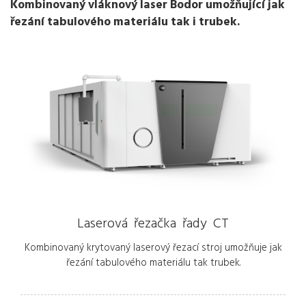
Kombinovaný vláknový laser Bodor umožňující jak
řezání tabulového materiálu tak i trubek.
Laserová řezačka řady CT
Kombinovaný krytovaný laserový řezací stroj umožňuje jak
řezání tabulového materiálu tak trubek.