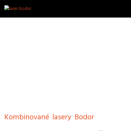
Kombinované lasery Bodor